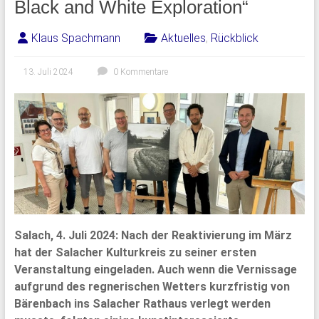
Black and White Exploration“
Klaus Spachmann
Aktuelles
,
Rückblick
13. Juli 2024
0 Kommentare
Salach, 4. Juli 2024: Nach der Reaktivierung im März
hat der Salacher Kulturkreis zu seiner ersten
Veranstaltung eingeladen. Auch wenn die Vernissage
aufgrund des regnerischen Wetters kurzfristig von
Bärenbach ins Salacher Rathaus verlegt werden