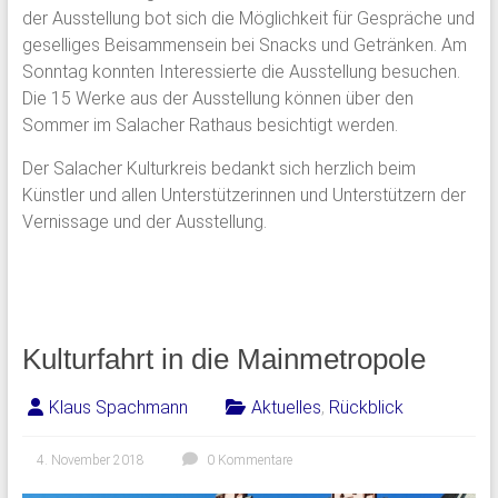
der Ausstellung bot sich die Möglichkeit für Gespräche und
geselliges Beisammensein bei Snacks und Getränken. Am
Sonntag konnten Interessierte die Ausstellung besuchen.
Die 15 Werke aus der Ausstellung können über den
Sommer im Salacher Rathaus besichtigt werden.
Der Salacher Kulturkreis bedankt sich herzlich beim
Künstler und allen Unterstützerinnen und Unterstützern der
Vernissage und der Ausstellung.
Kulturfahrt in die Mainmetropole
Klaus Spachmann
Aktuelles
,
Rückblick
4. November 2018
0 Kommentare