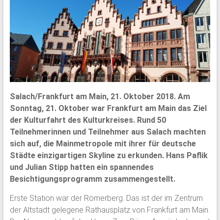
Salach/Frankfurt am Main, 21. Oktober 2018. Am
Sonntag, 21. Oktober war Frankfurt am Main das Ziel
der Kulturfahrt des Kulturkreises. Rund 50
Teilnehmerinnen und Teilnehmer aus Salach machten
sich auf, die Mainmetropole mit ihrer für deutsche
Städte einzigartigen Skyline zu erkunden. Hans Paflik
und Julian Stipp hatten ein spannendes
Besichtigungsprogramm zusammengestellt.
Erste Station war der Römerberg. Das ist der im Zentrum
der Altstadt gelegene Rathausplatz von Frankfurt am Main.