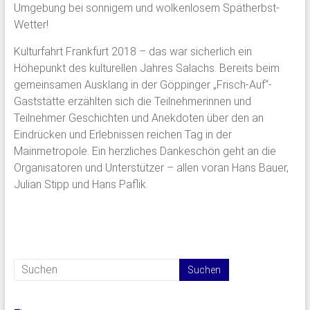
Umgebung bei sonnigem und wolkenlosem Spätherbst-
Wetter!
Kulturfahrt Frankfurt 2018 – das war sicherlich ein
Höhepunkt des kulturellen Jahres Salachs. Bereits beim
gemeinsamen Ausklang in der Göppinger „Frisch-Auf“-
Gaststätte erzählten sich die Teilnehmerinnen und
Teilnehmer Geschichten und Anekdoten über den an
Eindrücken und Erlebnissen reichen Tag in der
Mainmetropole. Ein herzliches Dankeschön geht an die
Organisatoren und Unterstützer – allen voran Hans Bauer,
Julian Stipp und Hans Paflik.