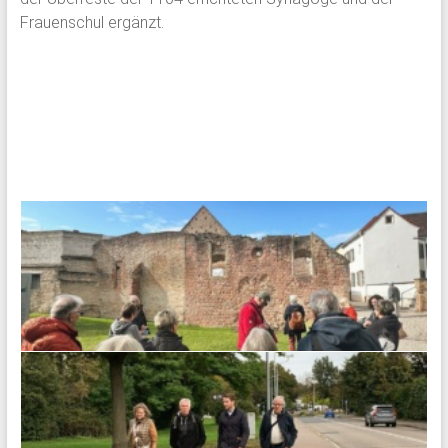
Frauenschul ergänzt.