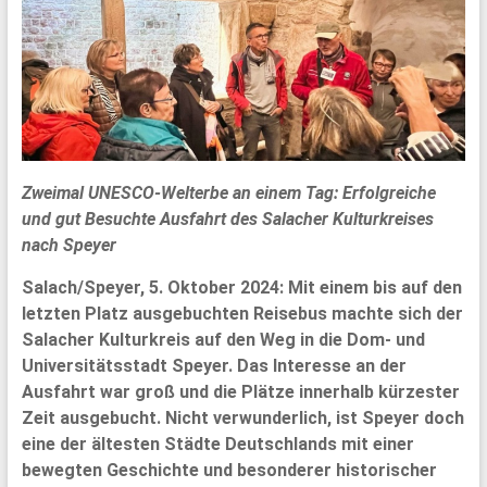
Zweimal UNESCO-Welterbe an einem Tag: Erfolgreiche
und gut Besuchte Ausfahrt des Salacher Kulturkreises
nach Speyer
Salach/Speyer, 5. Oktober 2024: Mit einem bis auf den
letzten Platz ausgebuchten Reisebus machte sich der
Salacher Kulturkreis auf den Weg in die Dom- und
Universitätsstadt Speyer. Das Interesse an der
Ausfahrt war groß und die Plätze innerhalb kürzester
Zeit ausgebucht. Nicht verwunderlich, ist Speyer doch
eine der ältesten Städte Deutschlands mit einer
bewegten Geschichte und besonderer historischer