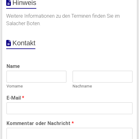
Hinweis
Weitere Informationen zu den Terminen finden Sie im
Salacher Boten.
Kontakt
Name
Vorname
Nachname
E-Mail
*
Kommentar oder Nachricht
*