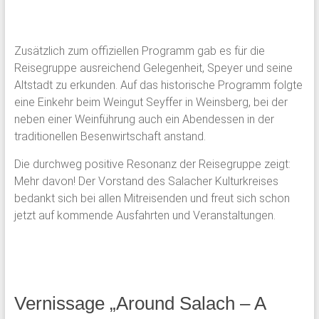
Zusätzlich zum offiziellen Programm gab es für die
Reisegruppe ausreichend Gelegenheit, Speyer und seine
Altstadt zu erkunden. Auf das historische Programm folgte
eine Einkehr beim Weingut Seyffer in Weinsberg, bei der
neben einer Weinführung auch ein Abendessen in der
traditionellen Besenwirtschaft anstand.
Die durchweg positive Resonanz der Reisegruppe zeigt:
Mehr davon! Der Vorstand des Salacher Kulturkreises
bedankt sich bei allen Mitreisenden und freut sich schon
jetzt auf kommende Ausfahrten und Veranstaltungen.
Vernissage „Around Salach – A