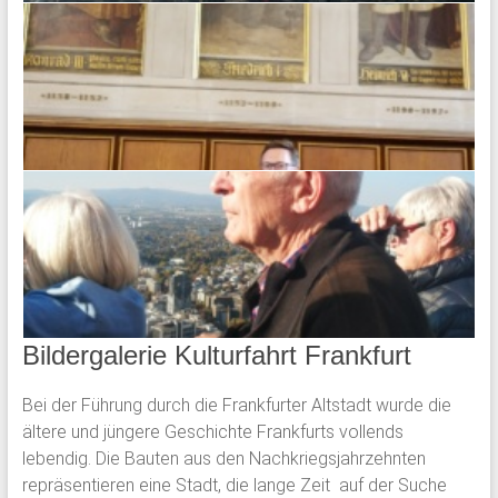
Bildergalerie Kulturfahrt Frankfurt
Bei der Führung durch die Frankfurter Altstadt wurde die
ältere und jüngere Geschichte Frankfurts vollends
lebendig. Die Bauten aus den Nachkriegsjahrzehnten
repräsentieren eine Stadt, die lange Zeit auf der Suche