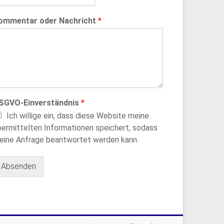
ommentar oder Nachricht
*
SGVO-Einverständnis
*
Ich willige ein, dass diese Website meine
bermittelten Informationen speichert, sodass
eine Anfrage beantwortet werden kann.
Absenden