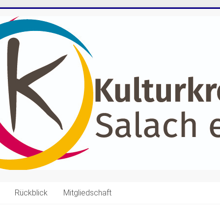
Rückblick
Mitgliedschaft